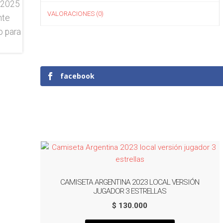
VALORACIONES (0)
facebook
CAMISETA ARGENTINA 2023 LOCAL VERSIÓN
JUGADOR 3 ESTRELLAS
$
130.000