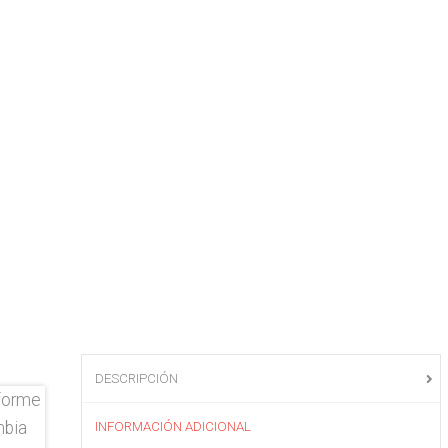
DESCRIPCIÓN
INFORMACIÓN ADICIONAL