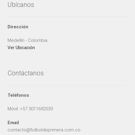
Ubícanos
Dirección
Medellín - Colombia
Ver Ubicación
Contáctanos
Teléfonos
Móvil: +57 3011692539
Email
contacto@futboldeprimera.com.co