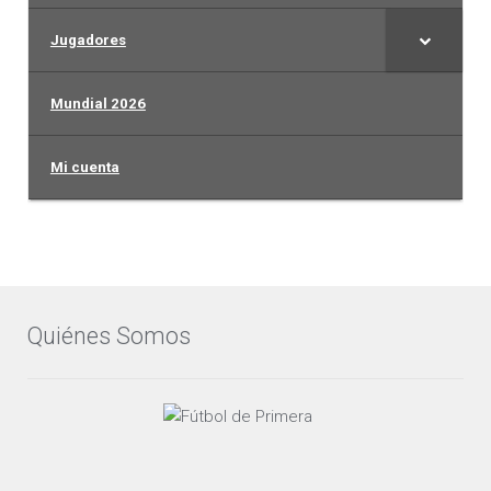
Jugadores
Mundial 2026
Mi cuenta
Quiénes Somos