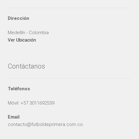
Dirección
Medellín - Colombia
Ver Ubicación
Contáctanos
Teléfonos
Móvil: +57 3011692539
Email
contacto@futboldeprimera.com.co