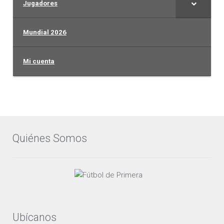
Jugadores
Mundial 2026
Mi cuenta
Quiénes Somos
Ubícanos