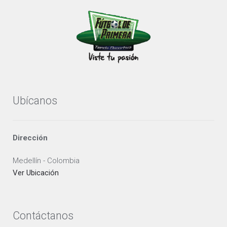
Ubícanos
Dirección
Medellín - Colombia
Ver Ubicación
Contáctanos