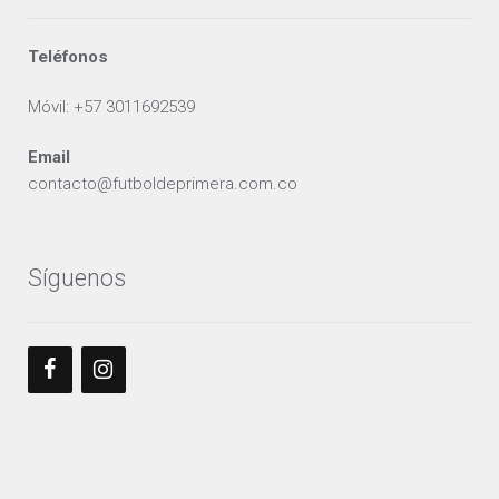
Teléfonos
Móvil: +57 3011692539
Email
contacto@futboldeprimera.com.co
Síguenos