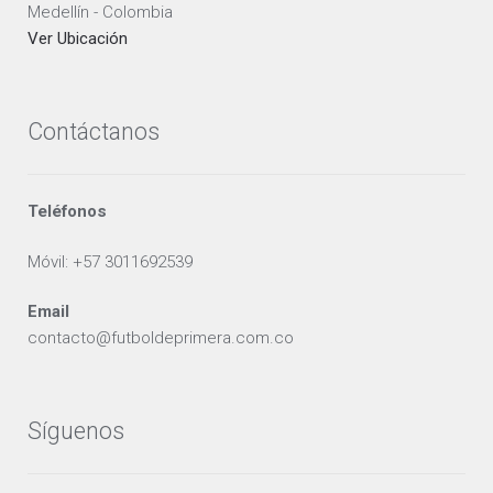
Medellín - Colombia
Ver Ubicación
Contáctanos
Teléfonos
Móvil: +57 3011692539
Email
contacto@futboldeprimera.com.co
Síguenos