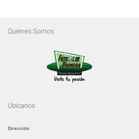
Quiénes Somos
Ubícanos
Dirección