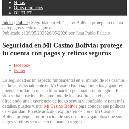
Niños
Otros productos
OUTLET
Inicio
/
Public
/
Seguridad en Mi Casino Bolivia: protege tu cuenta
con pagos y retiros seguros
Publicado el
26/05/2026
26/05/2026
por
Juan Pablo Palacio
Seguridad en Mi Casino Bolivia: protege
tu cuenta con pagos y retiros seguros
facebook
twitter
La seguridad es un aspecto fundamental en el mundo de los casinos
en línea, especialmente en Mi Casino Bolivia, donde los jugadores
pueden confiar en que su información personal está protegida. Este
sitio se ha posicionado como uno de los favoritos en el país,
ofreciendo una experiencia de juego segura y confiable, y para más
detalles, puedes visitar
Mi Casino Bolivia
para conocer sus políticas
de seguridad. En este artículo, exploraremos cómo Mi Casino
Bolivia protege la información de sus usuarios y garantiza que sus
pagos y retiros se realicen de manera segura.