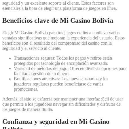
seguridad y un excelente soporte al cliente. Estos factores son
esenciales a la hora de elegir una plataforma de juegos en línea.
Beneficios clave de Mi Casino Bolivia
Elegir Mi Casino Bolivia para tus juegos en línea conlleva varias
ventajas significativas que mejoran la experiencia del usuario. Estos
beneficios son el resultado del compromiso del casino con la
seguridad y el servicio al cliente.
Transacciones seguras: Todos los pagos y retiros están
protegidos por tecnología de encriptación avanzada.
Variedad de métodos de pago: Ofrecen diversas opciones para
facilitar la gestión de tu dinero.
Bonificaciones atractivas: Los nuevos usuarios y los
jugadores regulares pueden beneficiarse de varias
promociones.
Además, el sitio se esfuerza por mantener una interfaz fácil de usar
que permite a los jugadores navegar sin dificultades y disfrutar de
los juegos de manera fluida.
Confianza y seguridad en Mi Casino