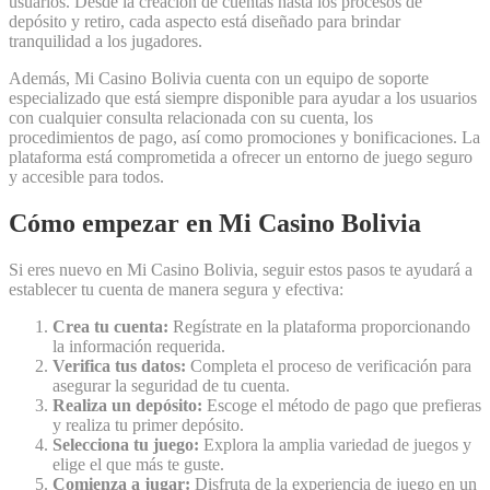
usuarios. Desde la creación de cuentas hasta los procesos de
depósito y retiro, cada aspecto está diseñado para brindar
tranquilidad a los jugadores.
Además, Mi Casino Bolivia cuenta con un equipo de soporte
especializado que está siempre disponible para ayudar a los usuarios
con cualquier consulta relacionada con su cuenta, los
procedimientos de pago, así como promociones y bonificaciones. La
plataforma está comprometida a ofrecer un entorno de juego seguro
y accesible para todos.
Cómo empezar en Mi Casino Bolivia
Si eres nuevo en Mi Casino Bolivia, seguir estos pasos te ayudará a
establecer tu cuenta de manera segura y efectiva:
Crea tu cuenta:
Regístrate en la plataforma proporcionando
la información requerida.
Verifica tus datos:
Completa el proceso de verificación para
asegurar la seguridad de tu cuenta.
Realiza un depósito:
Escoge el método de pago que prefieras
y realiza tu primer depósito.
Selecciona tu juego:
Explora la amplia variedad de juegos y
elige el que más te guste.
Comienza a jugar:
Disfruta de la experiencia de juego en un