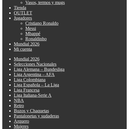
Vasos, termos y mugs
Tienda
OUTLET
Jugadores
Cristiano Ronaldo
Messi
Mbappé
Ronaldinho
Mundial 2026
Mi cuenta
Mundial 2026
Selecciones Nacionales
Liga Alemana – Bundesliga
Liga Argentina – AFA
Liga Colombiana
Liga Española – La Liga
Liga Francesa
Liga Italiana-Serie A
NBA
Retro
Buzos y Chaquetas
Pantalonetas y sudaderas
Arquero
Mujeres