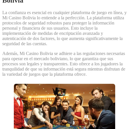
Bolivia
La confianza es esencial en cualquier plataforma de juego en línea, y
Mi Casino Bolivia lo entiende a la perfección. La plataforma utiliza
protocolos de seguridad robustos para proteger la información
personal y financiera de sus usuarios. Esto incluye la
implementación de medidas de encriptación avanzada y
autenticación de dos factores, lo que aumenta significativamente la
seguridad de las cuentas.
Además, Mi Casino Bolivia se adhiere a las regulaciones necesarias
para operar en el mercado boliviano, lo que garantiza que sus
procesos son legales y transparentes. Esto ofrece a los jugadores la
tranquilidad de que su información está segura mientras disfrutan de
la variedad de juegos que la plataforma ofrece.