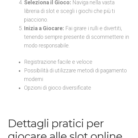
Seleziona il Gioco:
Naviga nella vasta
libreria di slot e scegli i giochi che più ti
piacciono.
Inizia a Giocare:
Fai girare i rulli e divertiti,
tenendo sempre presente di scommettere in
modo responsabile.
Registrazione facile e veloce
Possibilità di utilizzare metodi di pagamento
moderni
Opzioni di gioco diversificate
Dettagli pratici per
giocare alle slot online