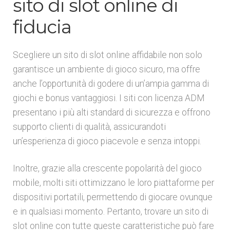
sito di slot online di
fiducia
Scegliere un sito di slot online affidabile non solo
garantisce un ambiente di gioco sicuro, ma offre
anche l’opportunità di godere di un’ampia gamma di
giochi e bonus vantaggiosi. I siti con licenza ADM
presentano i più alti standard di sicurezza e offrono
supporto clienti di qualità, assicurandoti
un’esperienza di gioco piacevole e senza intoppi.
Inoltre, grazie alla crescente popolarità del gioco
mobile, molti siti ottimizzano le loro piattaforme per
dispositivi portatili, permettendo di giocare ovunque
e in qualsiasi momento. Pertanto, trovare un sito di
slot online con tutte queste caratteristiche può fare