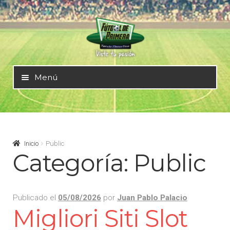
Ir
Ir
a
al
la
contenido
navegación
Menú
Mundial 2026
Selecciones Nacionales
Inicio
Public
Categoría:
Public
Liga Alemana – Bundesliga
Publicado el
05/08/2026
por
Juan Pablo Palacio
Liga Argentina – AFA
Migliori Siti Slot