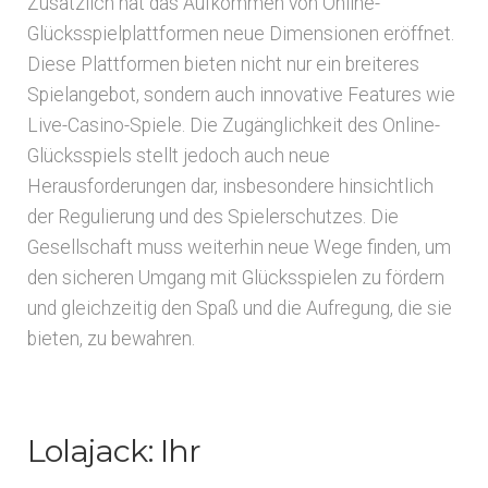
Zusätzlich hat das Aufkommen von Online-
Glücksspielplattformen neue Dimensionen eröffnet.
Diese Plattformen bieten nicht nur ein breiteres
Spielangebot, sondern auch innovative Features wie
Live-Casino-Spiele. Die Zugänglichkeit des Online-
Glücksspiels stellt jedoch auch neue
Herausforderungen dar, insbesondere hinsichtlich
der Regulierung und des Spielerschutzes. Die
Gesellschaft muss weiterhin neue Wege finden, um
den sicheren Umgang mit Glücksspielen zu fördern
und gleichzeitig den Spaß und die Aufregung, die sie
bieten, zu bewahren.
Lolajack: Ihr