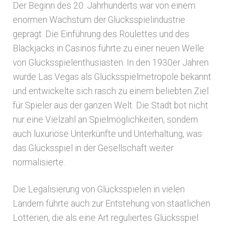
Der Beginn des 20. Jahrhunderts war von einem
enormen Wachstum der Glücksspielindustrie
geprägt. Die Einführung des Roulettes und des
Blackjacks in Casinos führte zu einer neuen Welle
von Glücksspielenthusiasten. In den 1930er Jahren
wurde Las Vegas als Glücksspielmetropole bekannt
und entwickelte sich rasch zu einem beliebten Ziel
für Spieler aus der ganzen Welt. Die Stadt bot nicht
nur eine Vielzahl an Spielmöglichkeiten, sondern
auch luxuriöse Unterkünfte und Unterhaltung, was
das Glücksspiel in der Gesellschaft weiter
normalisierte.
Die Legalisierung von Glücksspielen in vielen
Ländern führte auch zur Entstehung von staatlichen
Lotterien, die als eine Art reguliertes Glücksspiel