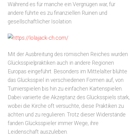
Während es für manche ein Vergnügen war, für
andere führte es zu finanziellen Ruinen und
gesellschaftlicher Isolation.
Mit der Ausbreitung des römischen Reiches wurden
Glücksspielpraktiken auch in andere Regionen
Europas eingeführt. Besonders im Mittelalter blühte
das Glücksspiel in verschiedenen Formen auf, von
Turnierspielen bis hin zu einfachen Kartenspielen.
Dabei variierte die Akzeptanz des Glücksspiels stark,
wobei die Kirche oft versuchte, diese Praktiken zu
ächten und zu regulieren. Trotz dieser Widerstände
fanden Glücksspieler immer Wege, ihre
Leidenschaft auszuleben.