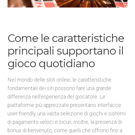
Come le caratteristiche
principali supportano il
gioco quotidiano
Nel mondo delle slot online, le caratteristiche
fondamentali dei siti possono fare una grande
differenza nell’esperienza del giocatore. Le
piattaforme più apprezzate presentano interfacce
user-friendly, una vasta selezione di giochi e sistemi
di pagamento veloci e sicuri. Inoltre, la presenza di
bonus di benvenuto, come quelli che offrono fino a