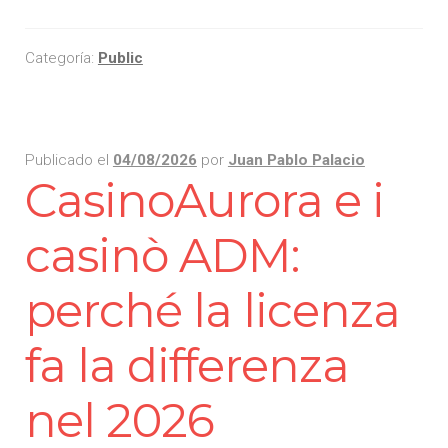
Categoría:
Public
Publicado el
04/08/2026
por
Juan Pablo Palacio
CasinoAurora e i
casinò ADM:
perché la licenza
fa la differenza
nel 2026