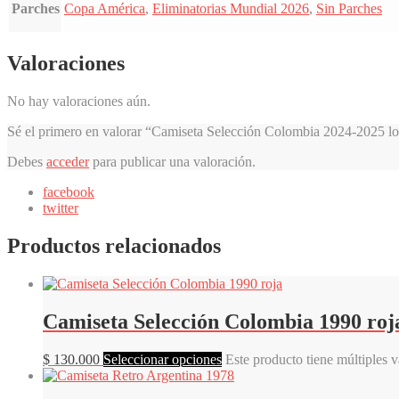
Parches
Copa América
,
Eliminatorias Mundial 2026
,
Sin Parches
Valoraciones
No hay valoraciones aún.
Sé el primero en valorar “Camiseta Selección Colombia 2024-2025 loc
Debes
acceder
para publicar una valoración.
facebook
twitter
Productos relacionados
Camiseta Selección Colombia 1990 roj
$
130.000
Seleccionar opciones
Este producto tiene múltiples 