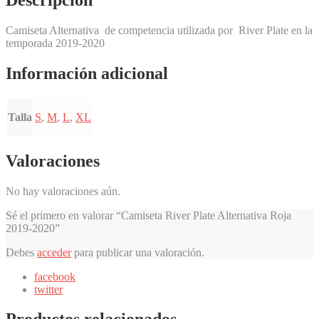
Descripción
Camiseta Alternativa de competencia utilizada por River Plate en la
temporada 2019-2020
Información adicional
Talla
S
,
M
,
L
,
XL
Valoraciones
No hay valoraciones aún.
Sé el primero en valorar “Camiseta River Plate Alternativa Roja
2019-2020”
Debes
acceder
para publicar una valoración.
facebook
twitter