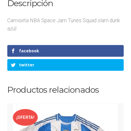
Descripción
Camiseta NBA Space Jam Tunes Squad slam dunk
azúl
facebook
twitter
Productos relacionados
¡OFERTA!