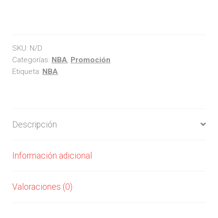
SKU:
N/D
Categorías:
NBA
,
Promoción
Etiqueta:
NBA
Descripción
Información adicional
Valoraciones (0)