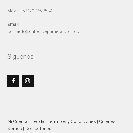
Móvil: +57 3011692539
Email
contacto@futboldeprimera.com.co
Síguenos
Mi Cuenta |
Tienda |
Términos y Condiciones |
Quiénes
Somos |
Contáctenos