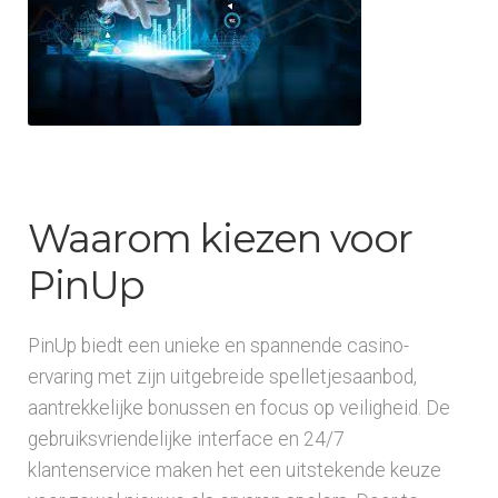
Waarom kiezen voor
PinUp
PinUp biedt een unieke en spannende casino-
ervaring met zijn uitgebreide spelletjesaanbod,
aantrekkelijke bonussen en focus op veiligheid. De
gebruiksvriendelijke interface en 24/7
klantenservice maken het een uitstekende keuze