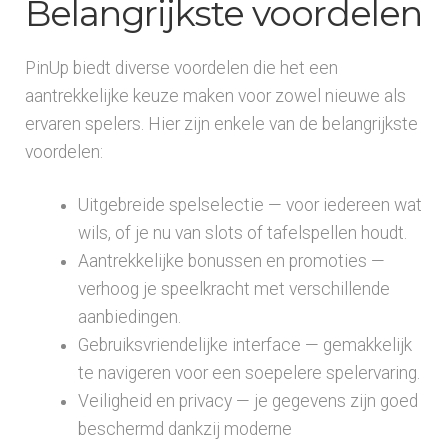
Belangrijkste voordelen
PinUp biedt diverse voordelen die het een
aantrekkelijke keuze maken voor zowel nieuwe als
ervaren spelers. Hier zijn enkele van de belangrijkste
voordelen:
Uitgebreide spelselectie — voor iedereen wat
wils, of je nu van slots of tafelspellen houdt.
Aantrekkelijke bonussen en promoties —
verhoog je speelkracht met verschillende
aanbiedingen.
Gebruiksvriendelijke interface — gemakkelijk
te navigeren voor een soepelere spelervaring.
Veiligheid en privacy — je gegevens zijn goed
beschermd dankzij moderne