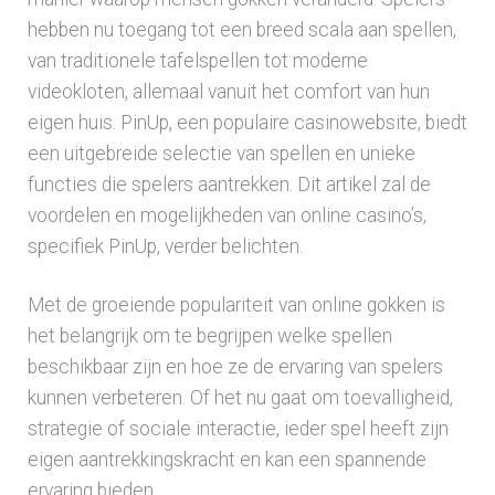
hebben nu toegang tot een breed scala aan spellen,
van traditionele tafelspellen tot moderne
videokloten, allemaal vanuit het comfort van hun
eigen huis. PinUp, een populaire casinowebsite, biedt
een uitgebreide selectie van spellen en unieke
functies die spelers aantrekken. Dit artikel zal de
voordelen en mogelijkheden van online casino’s,
specifiek PinUp, verder belichten.
Met de groeiende populariteit van online gokken is
het belangrijk om te begrijpen welke spellen
beschikbaar zijn en hoe ze de ervaring van spelers
kunnen verbeteren. Of het nu gaat om toevalligheid,
strategie of sociale interactie, ieder spel heeft zijn
eigen aantrekkingskracht en kan een spannende
ervaring bieden.