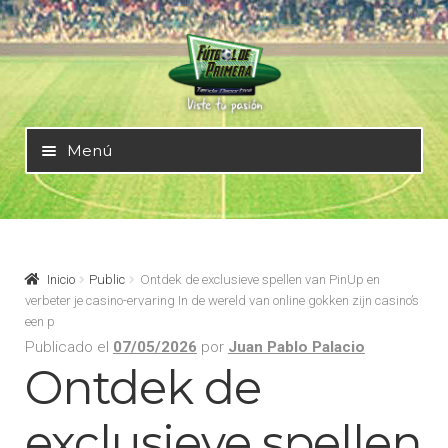
Ir
Ir
a
al
la
contenido
navegación
Menú
Mundial 2026
Selecciones Nacionales
Inicio
Public
Ontdek de exclusieve spellen van PinUp en
verbeter je casino-ervaring In de wereld van online gokken zijn casino’s
een p
Liga Alemana – Bundesliga
Publicado el
07/05/2026
por
Juan Pablo Palacio
Ontdek de
Liga Argentina – AFA
exclusieve spellen