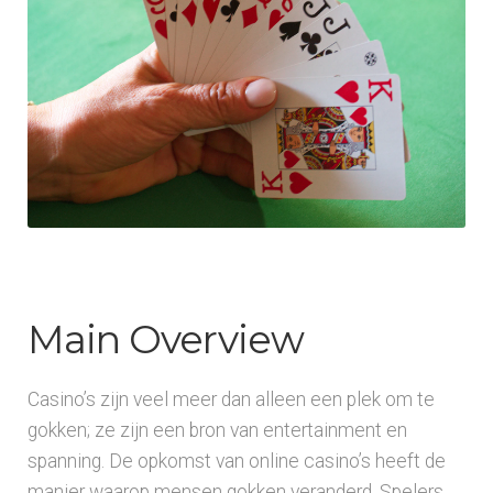
Main Overview
Casino’s zijn veel meer dan alleen een plek om te
gokken; ze zijn een bron van entertainment en
spanning. De opkomst van online casino’s heeft de
manier waarop mensen gokken veranderd. Spelers