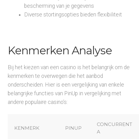
bescherming van je gegevens
Diverse stortingsopties bieden flexibiliteit
Kenmerken Analyse
Bij het kiezen van een casino is het belangrijk om de
kenmerken te overwegen die het aanbod
onderscheiden. Hier is een vergelijking van enkele
belangrijke functies van PinUp in vergelijking met
andere populaire casino’s:
CONCURRENT
KENMERK
PINUP
A