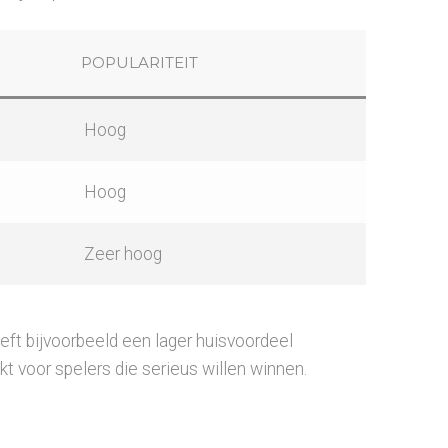
POPULARITEIT
Hoog
Hoog
Zeer hoog
eft bijvoorbeeld een lager huisvoordeel
t voor spelers die serieus willen winnen.