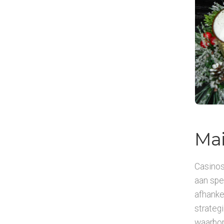
Mai
Casinos
aan spel
afhankel
strateg
waarbor