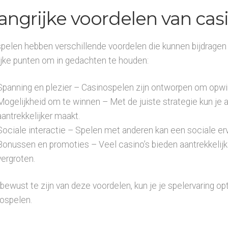
angrijke voordelen van ca
pelen hebben verschillende voordelen die kunnen bijdragen a
ijke punten om in gedachten te houden:
Spanning en plezier – Casinospelen zijn ontworpen om opwind
Mogelijkheid om te winnen – Met de juiste strategie kun je 
aantrekkelijker maakt.
Sociale interactie – Spelen met anderen kan een sociale ervari
Bonussen en promoties – Veel casino’s bieden aantrekkelij
vergroten.
 bewust te zijn van deze voordelen, kun je je spelervaring op
nospelen.