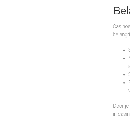
Bel
Casinos
belangr
Door je
in casi