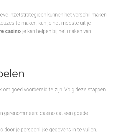
eve inzetstrategieën kunnen het verschil maken
 keuzes te maken, kun je het meeste uit je
re casino
je kan helpen bij het maken van
pelen
ijk om goed voorbereid te zijn. Volg deze stappen
een gerenommeerd casino dat een goede
o door je persoonlijke gegevens in te vullen.