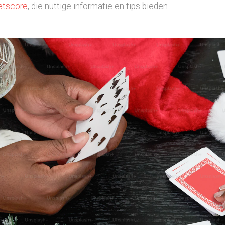
etscore
, die nuttige informatie en tips bieden.
facebook
twitter