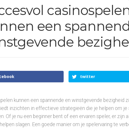
ccesvol casinospele
nnen een spannend
nstgevende bezighei
cebook
twitter
pelen kunnen een spannende en winstgevende bezigheid zijn,
 biedt inzichten in effectieve strategieën die je helpen om je
en. Of je nu een beginner bent of een ervaren speler, er zijn 
helpen slagen. Een goede manier om je spelervaring te verb