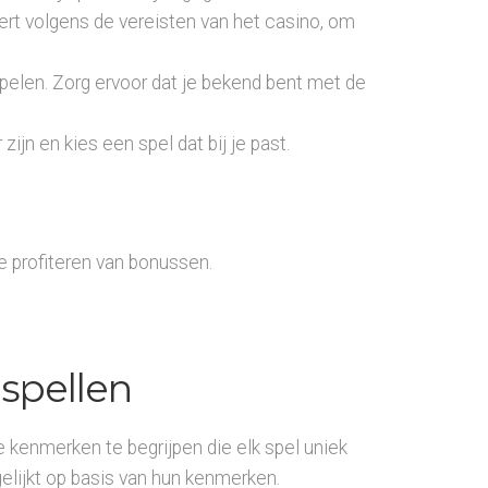
ieert volgens de vereisten van het casino, om
elen. Zorg ervoor dat je bekend bent met de
ijn en kies een spel dat bij je past.
te profiteren van bonussen.
spellen
e kenmerken te begrijpen die elk spel uniek
elijkt op basis van hun kenmerken.