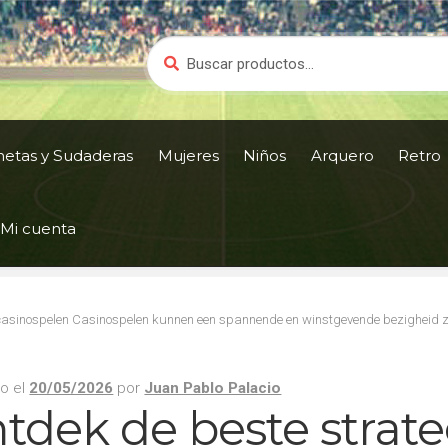
Buscar
Buscar
por:
netas y Sudaderas
Mujeres
Niños
Arquero
Retro
Mi cuenta
 casinospelen Casinospelen kunnen een spannende en winstgevende bezigheid z
do el
20/05/2026
por
Juan Pablo Palacio
tdek de beste strat