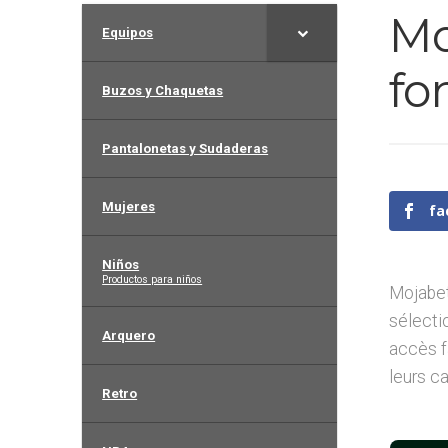
Mo
Equipos
fo
Buzos y Chaquetas
Pantalonetas y Sudaderas
Mujeres
fa
Niños
–
Productos para niños
Mojabet
sélecti
Arquero
accès f
leurs c
Retro