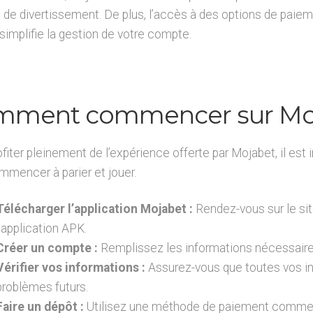
 de divertissement. De plus, l’accès à des options de pai
simplifie la gestion de votre compte.
mment commencer sur Mo
ofiter pleinement de l’expérience offerte par Mojabet, il es
mmencer à parier et jouer.
Télécharger l’application Mojabet :
Rendez-vous sur le sit
l’application APK.
Créer un compte :
Remplissez les informations nécessaires
Vérifier vos informations :
Assurez-vous que toutes vos in
problèmes futurs.
Faire un dépôt :
Utilisez une méthode de paiement comme A