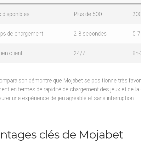
 disponibles
Plus de 500
30
ps de chargement
2-3 secondes
5-7
ien client
24/7
8h-
omparaison démontre que Mojabet se positionne très favora
nt en termes de rapidité de chargement des jeux et de la 
surer une expérience de jeu agréable et sans interruption.
ntages clés de Mojabet