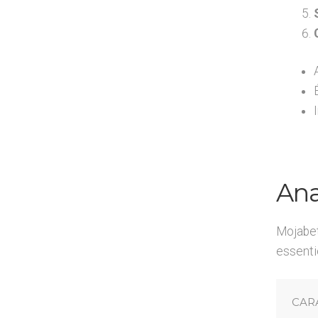
Ana
Mojabet
essentie
CAR