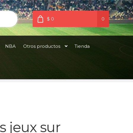
$ 0
0
NBA
Otros productos
Tienda
s jeux sur