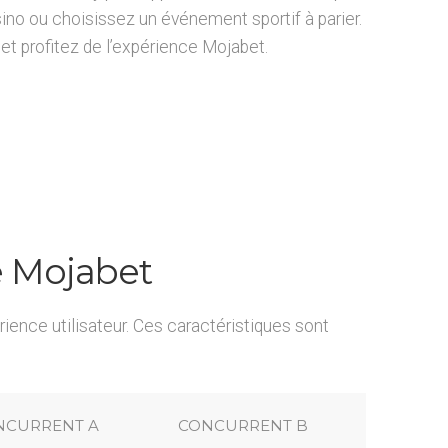
ino ou choisissez un événement sportif à parier.
et profitez de l’expérience Mojabet.
e Mojabet
rience utilisateur. Ces caractéristiques sont
NCURRENT A
CONCURRENT B