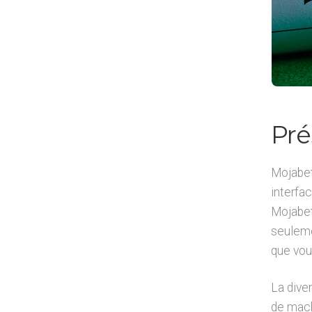
Pré
Mojabet
interfa
Mojabet
seuleme
que vou
La dive
de mach