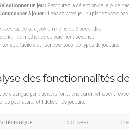
Sélectionner un jeu :
Parcourez la sélection de jeux de cas
Commencer à jouer :
Lancez votre jeu ou placez votre pari 
Accès rapide aux jeux en moins de 3 secondes.
Éventail de méthodes de paiement sécurisé.
Interface facile à utiliser pour tous les types de joueurs.
lyse des fonctionnalités d
 se distingue par plusieurs fonctions qui enrichissent l’expé
lles pour attirer et fidéliser les joueurs.
ACTÉRISTIQUE
MOJABET
CO