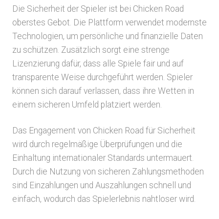
Die Sicherheit der Spieler ist bei Chicken Road
oberstes Gebot. Die Plattform verwendet modernste
Technologien, um persönliche und finanzielle Daten
zu schützen. Zusätzlich sorgt eine strenge
Lizenzierung dafür, dass alle Spiele fair und auf
transparente Weise durchgeführt werden. Spieler
können sich darauf verlassen, dass ihre Wetten in
einem sicheren Umfeld platziert werden.
Das Engagement von Chicken Road für Sicherheit
wird durch regelmäßige Überprüfungen und die
Einhaltung internationaler Standards untermauert.
Durch die Nutzung von sicheren Zahlungsmethoden
sind Einzahlungen und Auszahlungen schnell und
einfach, wodurch das Spielerlebnis nahtloser wird.