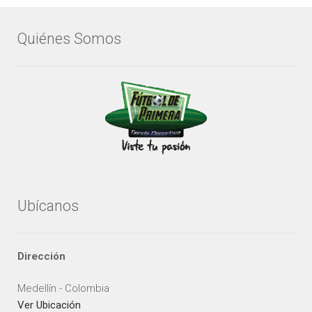
Quiénes Somos
Ubícanos
Dirección
Medellín - Colombia
Ver Ubicación