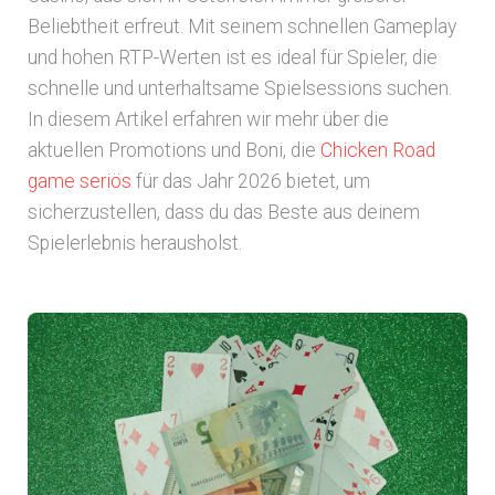
Beliebtheit erfreut. Mit seinem schnellen Gameplay
Arquero
und hohen RTP-Werten ist es ideal für Spieler, die
schnelle und unterhaltsame Spielsessions suchen.
Mujeres
In diesem Artikel erfahren wir mehr über die
aktuellen Promotions und Boni, die
Chicken Road
Niños
game seriös
für das Jahr 2026 bietet, um
sicherzustellen, dass du das Beste aus deinem
Otros productos
Spielerlebnis herausholst.
OUTLET