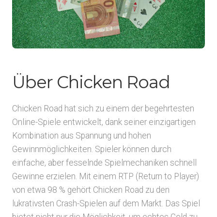
Über Chicken Road
Chicken Road hat sich zu einem der begehrtesten
Online-Spiele entwickelt, dank seiner einzigartigen
Kombination aus Spannung und hohen
Gewinnmöglichkeiten. Spieler können durch
einfache, aber fesselnde Spielmechaniken schnell
Gewinne erzielen. Mit einem RTP (Return to Player)
von etwa 98 % gehört Chicken Road zu den
lukrativsten Crash-Spielen auf dem Markt. Das Spiel
bietet nicht nur die Möglichkeit, um echtes Geld zu