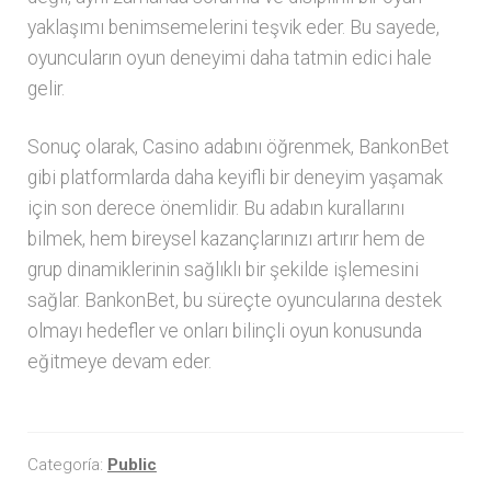
yaklaşımı benimsemelerini teşvik eder. Bu sayede,
oyuncuların oyun deneyimi daha tatmin edici hale
gelir.
Sonuç olarak, Casino adabını öğrenmek, BankonBet
gibi platformlarda daha keyifli bir deneyim yaşamak
için son derece önemlidir. Bu adabın kurallarını
bilmek, hem bireysel kazançlarınızı artırır hem de
grup dinamiklerinin sağlıklı bir şekilde işlemesini
sağlar. BankonBet, bu süreçte oyuncularına destek
olmayı hedefler ve onları bilinçli oyun konusunda
eğitmeye devam eder.
Categoría:
Public