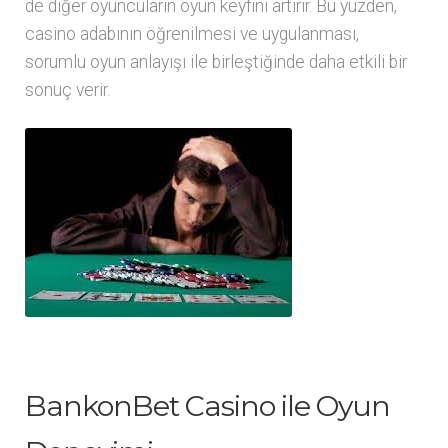
de diğer oyuncuların oyun keyfini artırır. Bu yüzden,
casino adabının öğrenilmesi ve uygulanması,
sorumlu oyun anlayışı ile birleştiğinde daha etkili bir
sonuç verir.
BankonBet Casino ile Oyun