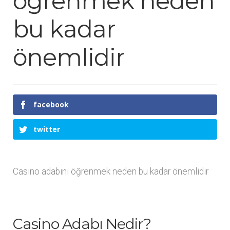
öğrenmek neden
Liga Colombiana
bu kadar
Liga Española – La Liga
önemlidir
Liga Francesa
Liga Italiana-Serie A
facebook
NBA
twitter
Retro
Casino adabını öğrenmek neden bu kadar önemlidir
Buzos y Chaquetas
Pantalonetas y sudaderas
Casino Adabı Nedir?