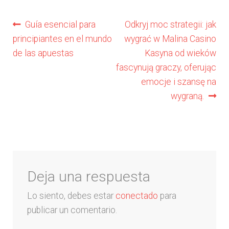
Navegación
Anterior:
Siguiente:
Guía esencial para
Odkryj moc strategii: jak
principiantes en el mundo
wygrać w Malina Casino
de
de las apuestas
Kasyna od wieków
entradas
fascynują graczy, oferując
emocje i szansę na
wygraną.
Deja una respuesta
Lo siento, debes estar
conectado
para
publicar un comentario.