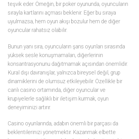
teşvik eder. Örneğin, bir poker oyununda, oyuncuların
sırayla kartlarını açması beklenir. Eğer bu sıraya
uyulmazsa, hem oyun akışı bozulur hem de diğer
oyuncular rahatsız olabilir.
Bunun yanı sıra, oyuncuların şans oyunları sırasında
yüksek sesle konuşmamaları, diğerlerinin
konsantrasyonunu dağıtmamak açısından önemlidir.
Kural dışı davranışlar, yalnızca bireysel değil, grup
dinamiklerini de olumsuz etkileyebilir. Özellikle bir
canlı casino ortamında, diğer oyuncular ve
krupiyelerle sağlıklı bir iletişim kurmak, oyun
deneyiminizi artırır.
Casino oyunlarında, adabın önemli bir parçası da
beklentilerinizi yönetmektir. Kazanmak elbette