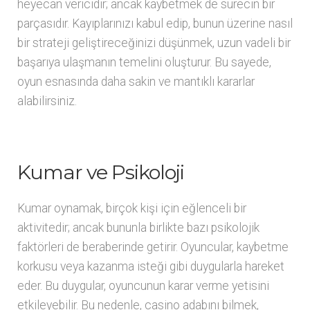
heyecan vericidir; ancak kaybetmek de sürecin bir
parçasıdır. Kayıplarınızı kabul edip, bunun üzerine nasıl
bir strateji geliştireceğinizi düşünmek, uzun vadeli bir
başarıya ulaşmanın temelini oluşturur. Bu sayede,
oyun esnasında daha sakin ve mantıklı kararlar
alabilirsiniz.
Kumar ve Psikoloji
Kumar oynamak, birçok kişi için eğlenceli bir
aktivitedir; ancak bununla birlikte bazı psikolojik
faktörleri de beraberinde getirir. Oyuncular, kaybetme
korkusu veya kazanma isteği gibi duygularla hareket
eder. Bu duygular, oyuncunun karar verme yetisini
etkileyebilir. Bu nedenle, casino adabını bilmek,