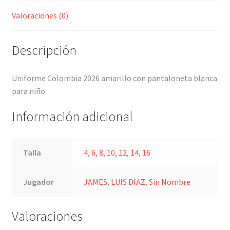
Valoraciones (0)
Descripción
Uniforme Colombia 2026 amarillo con pantaloneta blanca
para niño
Información adicional
Talla
4
,
6
,
8
,
10
,
12
,
14
,
16
Jugador
JAMES
,
LUIS DIAZ
,
Sin Nombre
Valoraciones