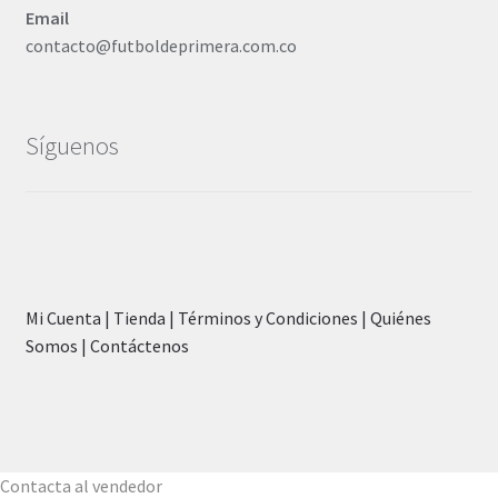
Email
contacto@futboldeprimera.com.co
Síguenos
Mi Cuenta |
Tienda |
Términos y Condiciones |
Quiénes
Somos |
Contáctenos
Contacta al vendedor