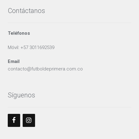
Contáctanos
Teléfonos
Móvil: +57 3011692539
Email
contacto@futboldeprimera.com.co
Síguenos