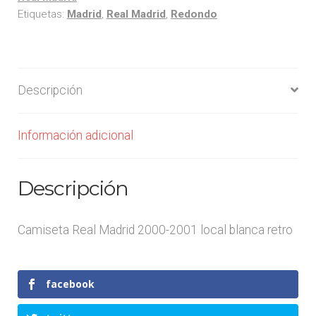
Etiquetas:
Madrid
,
Real Madrid
,
Redondo
Descripción
Información adicional
Descripción
Camiseta Real Madrid 2000-2001 local blanca retro
facebook