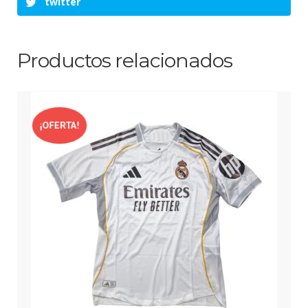
twitter
Productos relacionados
¡OFERTA!