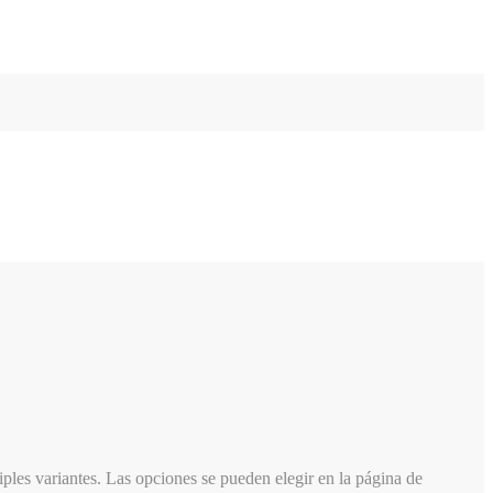
iples variantes. Las opciones se pueden elegir en la página de