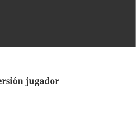
ersión jugador