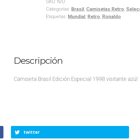
SKU:
N/D
Categorías:
Brasil
,
Camisetas Retro
,
Selec
Etiquetas:
Mundial
,
Retro
,
Ronaldo
Descripción
Camiseta Brasil Edición Especial 1998 visitante azúl
twitter