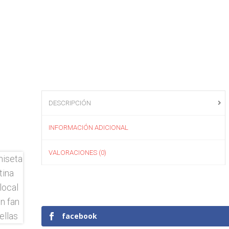
DESCRIPCIÓN
INFORMACIÓN ADICIONAL
VALORACIONES (0)
facebook