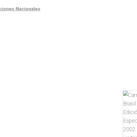
ciones Nacionales