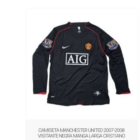
CAMISETA MANCHESTER UNITED 2007-2008
VISITANTE NEGRA MANGA LARGA CRISTIANO