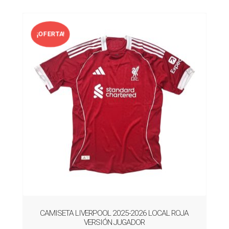
¡OFERTA!
CAMISETA LIVERPOOL 2025-2026 LOCAL ROJA
VERSIÓN JUGADOR