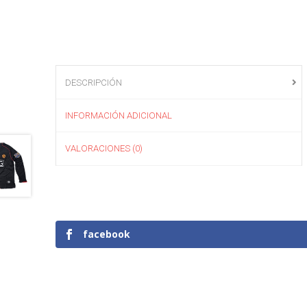
DESCRIPCIÓN
INFORMACIÓN ADICIONAL
VALORACIONES (0)
facebook