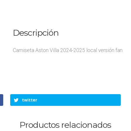
Descripción
Camiseta Aston Villa 2024-2025 local versión fan
twitter
Productos relacionados