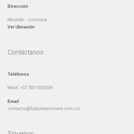
Dirección
Medellín - Colombia
Ver Ubicación
Contáctanos
Teléfonos
Móvil: +57 3011692539
Email
contacto@futboldeprimera.com.co
Síguenos