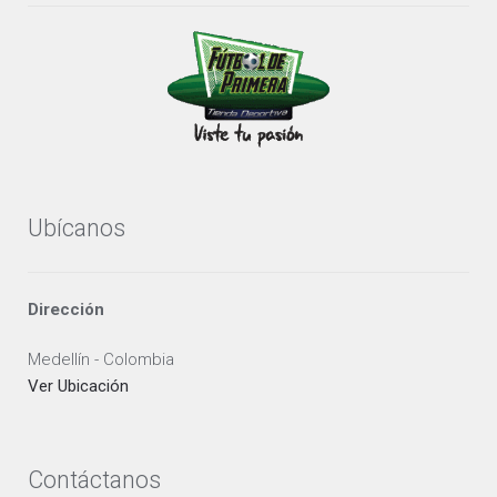
Ubícanos
Dirección
Medellín - Colombia
Ver Ubicación
Contáctanos