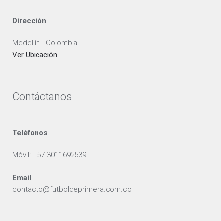
Dirección
Medellín - Colombia
Ver Ubicación
Contáctanos
Teléfonos
Móvil: +57 3011692539
Email
contacto@futboldeprimera.com.co