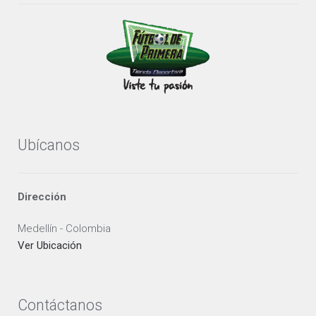
Ubícanos
Dirección
Medellín - Colombia
Ver Ubicación
Contáctanos