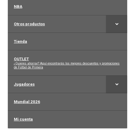
NBA
Otros productos
Tienda
OUTLET
–
¿Quieres ahorrar? Aquí encontrarás los mejores descuentos y promociones
de Fútbol de Primera
Jugadores
Mundial 2026
Mi cuenta