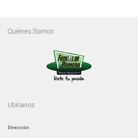
Quiénes Somos
Ubícanos
Dirección