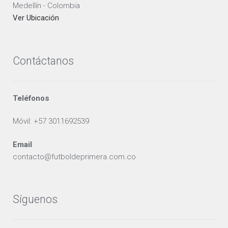
Medellín - Colombia
Ver Ubicación
Contáctanos
Teléfonos
Móvil: +57 3011692539
Email
contacto@futboldeprimera.com.co
Síguenos