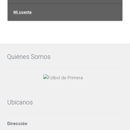
Mi cuenta
Quiénes Somos
Ubícanos
Dirección