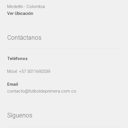
Medellín - Colombia
Ver Ubicación
Contáctanos
Teléfonos
Móvil: +57 3011692539
Email
contacto@futboldeprimera.com.co
Síguenos