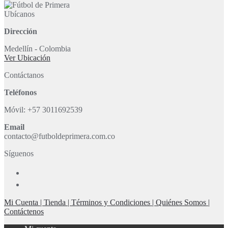
Ubícanos
Dirección
Medellín - Colombia
Ver Ubicación
Contáctanos
Teléfonos
Móvil: +57 3011692539
Email
contacto@futboldeprimera.com.co
Síguenos
Mi Cuenta |
Tienda |
Términos y Condiciones |
Quiénes Somos |
Contáctenos