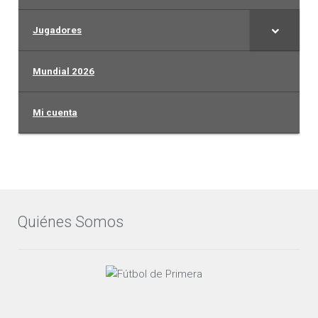
Jugadores
Mundial 2026
Mi cuenta
Quiénes Somos