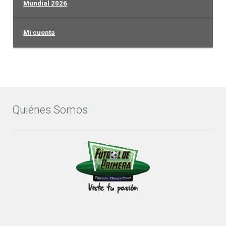
Mundial 2026
Mi cuenta
Quiénes Somos