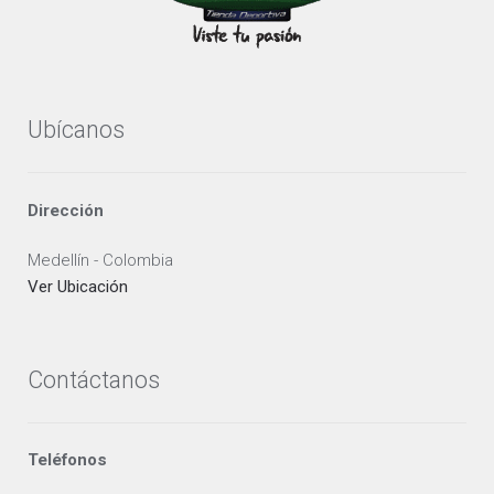
Ubícanos
Dirección
Medellín - Colombia
Ver Ubicación
Contáctanos
Teléfonos