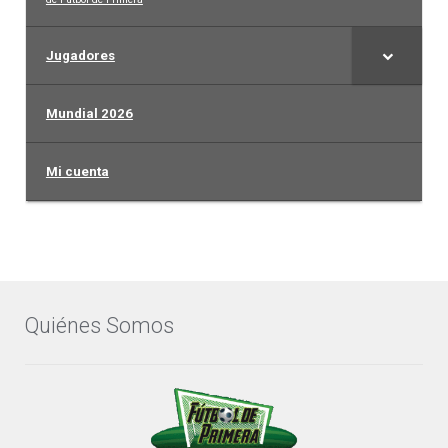
Jugadores
Mundial 2026
Mi cuenta
Quiénes Somos