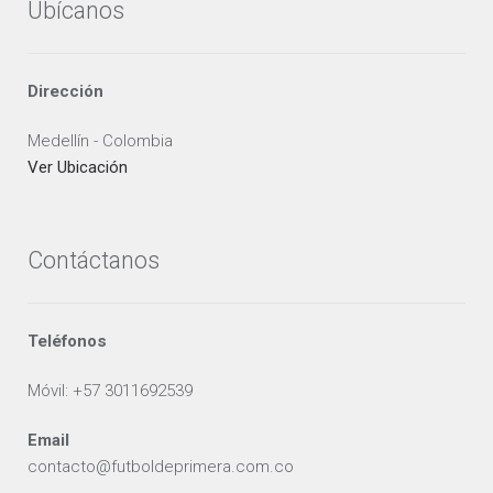
Ubícanos
Dirección
Medellín - Colombia
Ver Ubicación
Contáctanos
Teléfonos
Móvil: +57 3011692539
Email
contacto@futboldeprimera.com.co