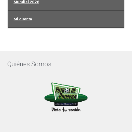
Mundial 2026
Mi cuenta
Quiénes Somos