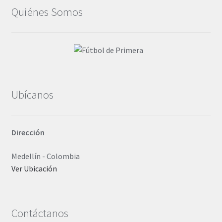
Quiénes Somos
Ubícanos
Dirección
Medellín - Colombia
Ver Ubicación
Contáctanos