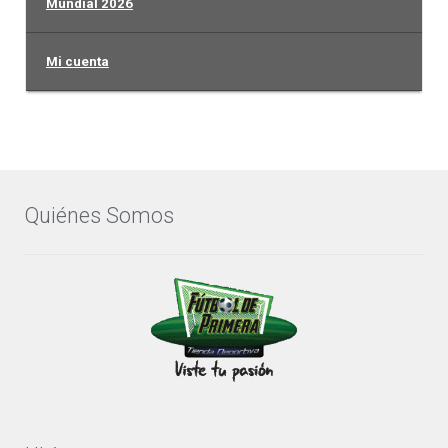
Mundial 2026
Mi cuenta
Quiénes Somos