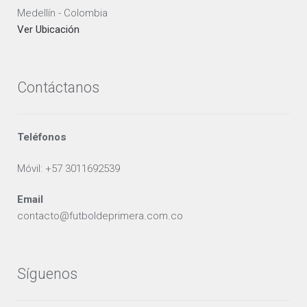
Medellín - Colombia
Ver Ubicación
Contáctanos
Teléfonos
Móvil: +57 3011692539
Email
contacto@futboldeprimera.com.co
Síguenos