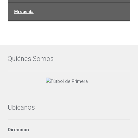
Mi cuenta
Quiénes Somos
Ubícanos
Dirección