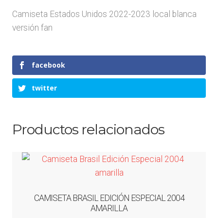
Camiseta Estados Unidos 2022-2023 local blanca
versión fan
facebook
twitter
Productos relacionados
CAMISETA BRASIL EDICIÓN ESPECIAL 2004
AMARILLA