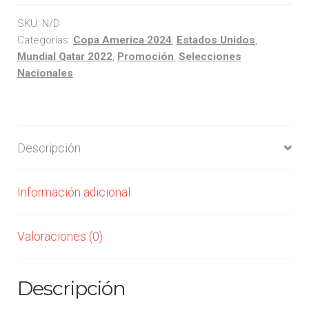
SKU:
N/D
Categorías:
Copa America 2024
,
Estados Unidos
,
Mundial Qatar 2022
,
Promoción
,
Selecciones
Nacionales
Descripción
Información adicional
Valoraciones (0)
Descripción