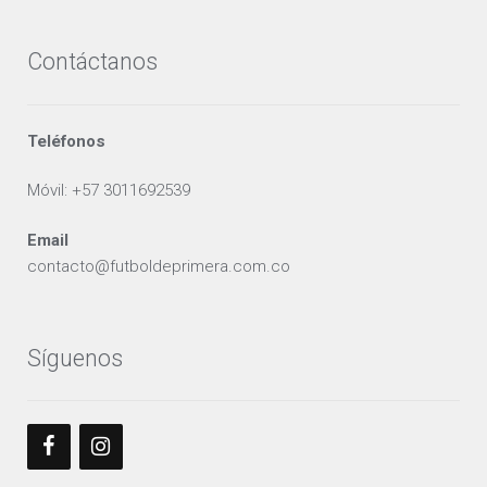
Contáctanos
Teléfonos
Móvil: +57 3011692539
Email
contacto@futboldeprimera.com.co
Síguenos