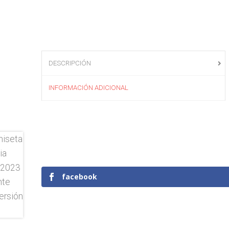
DESCRIPCIÓN
INFORMACIÓN ADICIONAL
facebook