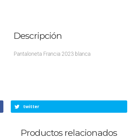
Descripción
Pantaloneta Francia 2023 blanca
twitter
Productos relacionados