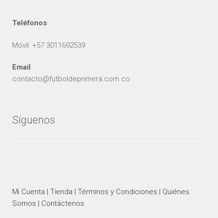
Teléfonos
Móvil: +57 3011692539
Email
contacto@futboldeprimera.com.co
Síguenos
Mi Cuenta |
Tienda |
Términos y Condiciones |
Quiénes
Somos |
Contáctenos