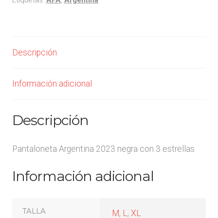
Descripción
Información adicional
Descripción
Pantaloneta Argentina 2023 negra con 3 estrellas
Información adicional
TALLA
M
,
L
,
XL