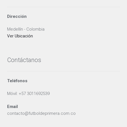
Dirección
Medellín - Colombia
Ver Ubicación
Contáctanos
Teléfonos
Móvil: +57 3011692539
Email
contacto@futboldeprimera.com.co