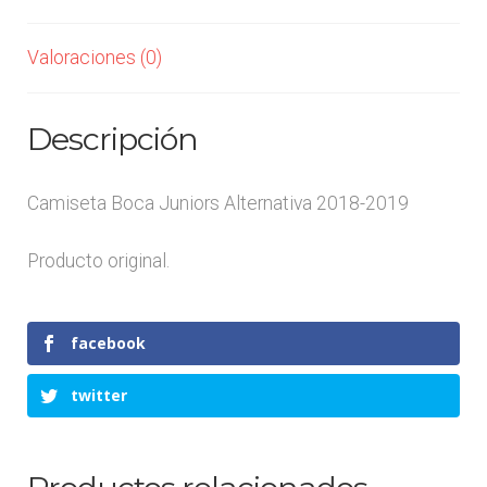
Valoraciones (0)
Descripción
Camiseta Boca Juniors Alternativa 2018-2019
Producto original.
facebook
twitter