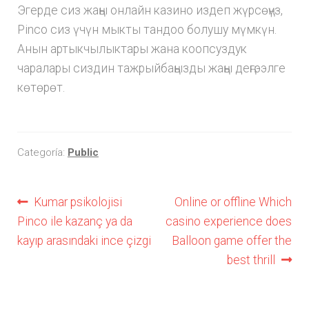
Эгерде сиз жаңы онлайн казино издеп жүрсөңүз,
Pinco сиз үчүн мыкты тандоо болушу мүмкүн.
Анын артыкчылыктары жана коопсуздук
чаралары сиздин тажрыйбаңызды жаңы деңгээлге
көтөрөт.
Categoría:
Public
Navegación
Anterior:
Siguiente:
Kumar psikolojisi
Online or offline Which
Pinco ile kazanç ya da
casino experience does
de
kayıp arasındaki ince çizgi
Balloon game offer the
entradas
best thrill