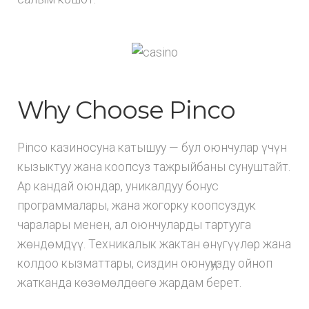
Why Choose Pinco
Pinco казиносуна катышуу — бул оюнчулар үчүн
кызыктуу жана коопсуз тажрыйбаны сунуштайт.
Ар кандай оюндар, уникалдуу бонус
программалары, жана жогорку коопсуздук
чаралары менен, ал оюнчуларды тартууга
жөндөмдүү. Техникалык жактан өнүгүүлөр жана
колдоо кызматтары, сиздин оюнуңузду ойноп
жатканда көзөмөлдөөгө жардам берет.