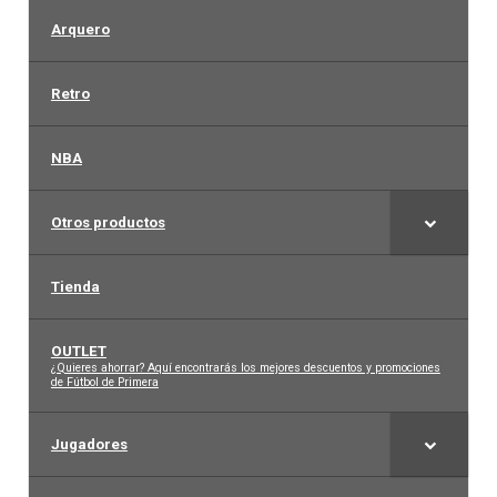
Arquero
Retro
NBA
Otros productos
Tienda
OUTLET
–
¿Quieres ahorrar? Aquí encontrarás los mejores descuentos y promociones
de Fútbol de Primera
Jugadores