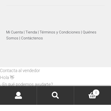
Mi Cuenta |
Tienda |
Términos y Condiciones |
Quiénes
Somos |
Contáctenos
Contacta al vendedor
Hola 👋
¿En qué podemos ayudarte?
Abrir chat
0
Buscar
Buscar
por: