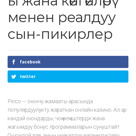
ы жана көйгөйлөрү
Liga Española – La Liga
менен реалдуу
сын-пикирлер
Liga Francesa
Liga Italiana-Serie A
facebook
NBA
twitter
Retro
Buzos y Chaquetas
Pinco — оюнчу жамааты арасында
популярдуулукту жараткан онлайн казино. Ал ар
кандай оюндарды, чоң жеңиштерди жана
Pantalonetas y sudaderas
жагымдуу бонус программаларын сунуштайт.
Ошондой эле, анын уникалдуу өзгөчөлүктөрү