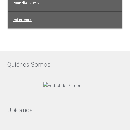
Mundial 2026
Mi cuenta
Quiénes Somos
Ubícanos