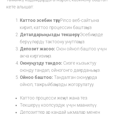
кете алышат:
Каттоо эсебин түзүү:
Pinco веб-сайтына
кирип, каттоо процессин баштаңыз.
Деталдарыңызды текшерүү:
Эсебиңизде
берүүлөрдү тактоону унутпаңыз.
Депозит жасоо:
Оюн ойноп баштоо үчүн
акча киргизиңиз.
Оюнуңузду тандоо:
Сизге кызыктуу
оюнду тандап, ойногонго даярданыңыз.
Ойноо баштоо:
Тандалган оюнуңузда
ойноп, тажрыйбаңызды жогорулатуу.
Каттоо процесси жеңил жана тез.
Текшерүү коопсуздук үчүн маанилүү.
Депозиттер ар кандай ыкмалар менен