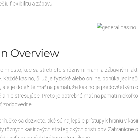
šiu flexibilitu a zábavu.
fac
ebo
ok
twi
n Overview
tte
r
je miesto, kde sa stretnete s rôznymi hrami a zábavnými akt
je. Každé kasíno, či už je fyzické alebo online, ponúka jedin
, ale je dôležité mať na pamäti, že kasíno je predovšetkým o
 a nie stresujúce. Preto je potrebné mať na pamäti niekoľko 
ť zodpovedne.
príručke sa dozviete, aké sú najlepšie prístupy k hraniu v kas
y rôznych kasínových strategických prístupov. Zahranicne o
ôžu byť pre nových hráčov veľmi lákavé.