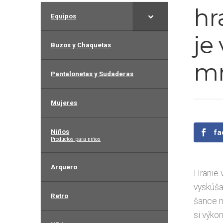
hr
Equipos
je
Buzos y Chaquetas
mn
Pantalonetas y Sudaderas
Mujeres
fa
Niños
–
Productos para niños
Arquero
Hranie 
vyskúša
Retro
šance n
si výko