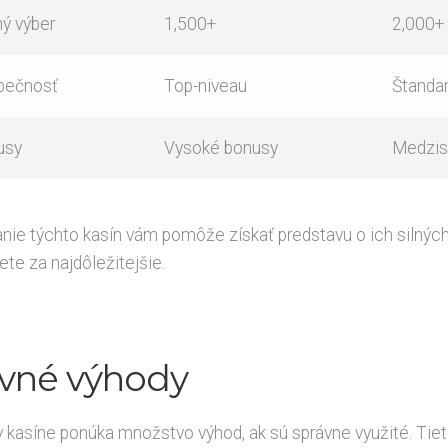
ý výber
1,500+
2,000+
pečnosť
Top-niveau
Štanda
usy
Vysoké bonusy
Medzis
nie týchto kasín vám pomôže získať predstavu o ich silných 
ete za najdôležitejšie.
vné výhody
v kasíne ponúka množstvo výhod, ak sú správne využité. Tiet