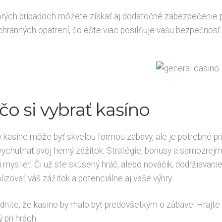
orých prípadoch môžete získať aj dodatočné zabezpečenie p
chranných opatrení, čo ešte viac posilňuje vašu bezpečnosť p
fac
ebo
ok
twi
čo si vybrať kasíno
tte
r
v kasíne môže byť skvelou formou zábavy, ale je potrebné prij
vychutnať svoj herný zážitok. Stratégie, bonusy a samozrejm
i myslieť. Či už ste skúsený hráč, alebo nováčik, dodržiavan
izovať váš zážitok a potenciálne aj vaše výhry.
nite, že kasíno by malo byť predovšetkým o zábave. Hrajt
 pri hrách.