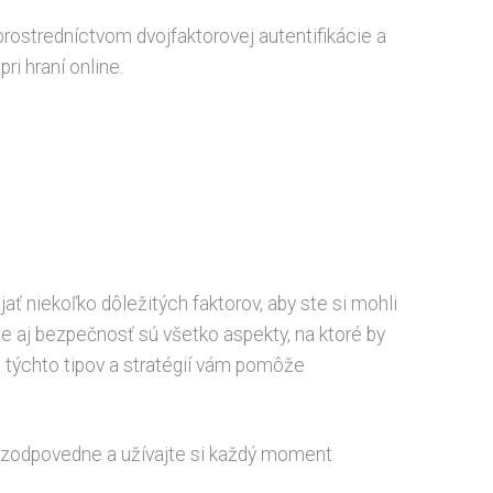
rostredníctvom dvojfaktorovej autentifikácie a
ri hraní online.
ať niekoľko dôležitých faktorov, aby ste si mohli
e aj bezpečnosť sú všetko aspekty, na ktoré by
ie týchto tipov a stratégií vám pomôže
e zodpovedne a užívajte si každý moment