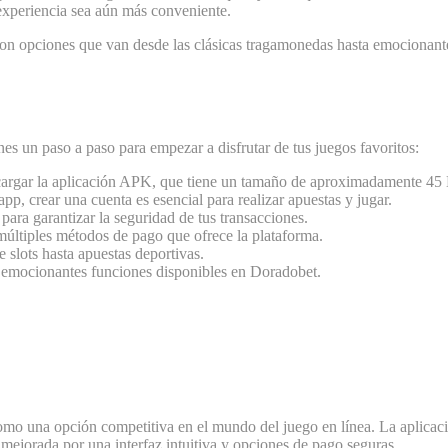
 experiencia sea aún más conveniente.
con opciones que van desde las clásicas tragamonedas hasta emocionant
es un paso a paso para empezar a disfrutar de tus juegos favoritos:
scargar la aplicación APK, que tiene un tamaño de aproximadamente 45 
pp, crear una cuenta es esencial para realizar apuestas y jugar.
para garantizar la seguridad de tus transacciones.
últiples métodos de pago que ofrece la plataforma.
slots hasta apuestas deportivas.
s emocionantes funciones disponibles en Doradobet.
omo una opción competitiva en el mundo del juego en línea. La aplicaci
e mejorada por una interfaz intuitiva y opciones de pago seguras.