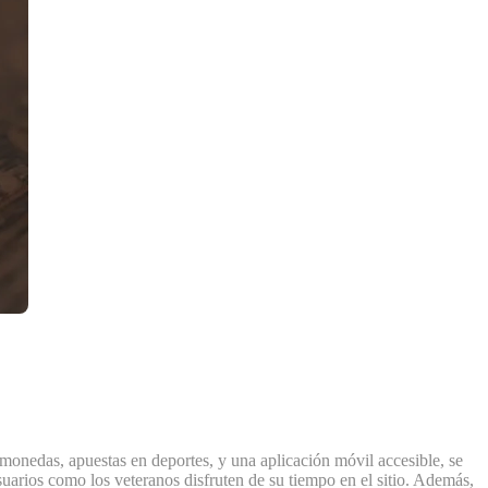
monedas, apuestas en deportes, y una aplicación móvil accesible, se
suarios como los veteranos disfruten de su tiempo en el sitio. Además,