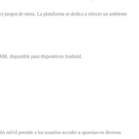
es juegos de mesa. La plataforma se dedica a ofrecer un ambiente
MB, disponible para dispositivos Android.
ón móvil permite a los usuarios acceder a apuestas en diversas