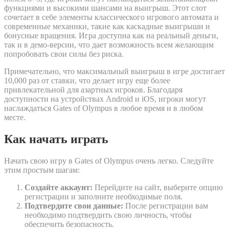
функциями и высокими шансами на выигрыш. Этот слот
сочетает в себе элементы классического игрового автомата и
современные механики, такие как каскадные выигрыши и
бонусные вращения. Игра доступна как на реальный деньги,
так и в демо-версии, что дает возможность всем желающим
попробовать свои силы без риска.
Примечательно, что максимальный выигрыш в игре достигает
10,000 раз от ставки, что делает игру еще более
привлекательной для азартных игроков. Благодаря
доступности на устройствах Android и iOS, игроки могут
наслаждаться Gates of Olympus в любое время и в любом
месте.
Как начать играть
Начать свою игру в Gates of Olympus очень легко. Следуйте
этим простым шагам:
Создайте аккаунт:
Перейдите на сайт, выберите опцию
регистрации и заполните необходимые поля.
Подтвердите свои данные:
После регистрации вам
необходимо подтвердить свою личность, чтобы
обеспечить безопасность.