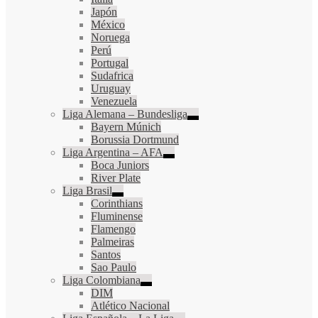
Japón
México
Noruega
Perú
Portugal
Sudafrica
Uruguay
Venezuela
Liga Alemana – Bundesliga
Bayern Múnich
Borussia Dortmund
Liga Argentina – AFA
Boca Juniors
River Plate
Liga Brasil
Corinthians
Fluminense
Flamengo
Palmeiras
Santos
Sao Paulo
Liga Colombiana
DIM
Atlético Nacional