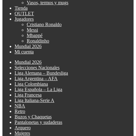
Vasos, termos y mugs
Tienda
OUTLET
Jugadores
Cristiano Ronaldo
Messi
Mbappé
Ronaldinho
Mundial 2026
Mi cuenta
Mundial 2026
Selecciones Nacionales
Liga Alemana – Bundesliga
Liga Argentina – AFA
Liga Colombiana
Liga Española – La Liga
Liga Francesa
Liga Italiana-Serie A
NBA
Retro
Buzos y Chaquetas
Pantalonetas y sudaderas
Arquero
Mujeres