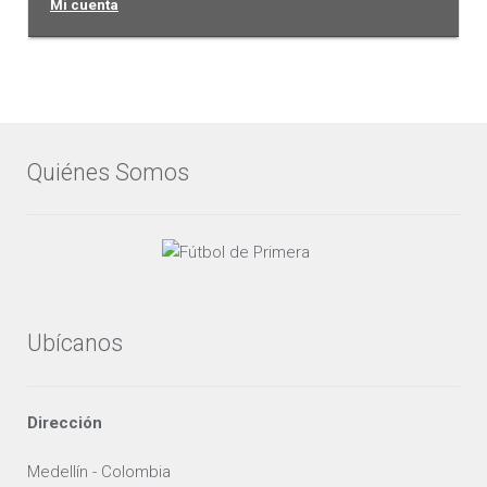
Mi cuenta
Quiénes Somos
Ubícanos
Dirección
Medellín - Colombia