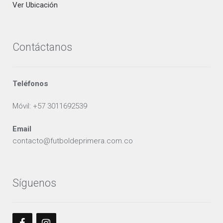
Ver Ubicación
Contáctanos
Teléfonos
Móvil: +57 3011692539
Email
contacto@futboldeprimera.com.co
Síguenos