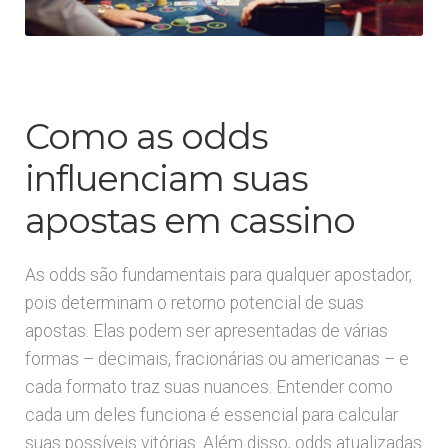
Como as odds
influenciam suas
apostas em cassino
As odds são fundamentais para qualquer apostador,
pois determinam o retorno potencial de suas
apostas. Elas podem ser apresentadas de várias
formas – decimais, fracionárias ou americanas – e
cada formato traz suas nuances. Entender como
cada um deles funciona é essencial para calcular
suas possíveis vitórias. Além disso, odds atualizadas