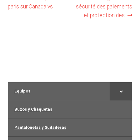
de
paris sur Canada vs
sécurité des paiements
entradas
et protection des
Equipos
Buzos y Chaquetas
Pantalonetas y Sudaderas