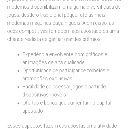
modernos disponibilizam uma gama diversificada de
jogos, desde o tradicional pôquer até as mais
modernas máquinas caça-níqueis. Além disso, as
odds competitivas fornecem aos apostadores uma
chance realista de ganhar grandes prêmios.
Experiência envolvente com gráficos e
animações de alta qualidade
Oportunidade de participar de torneios e
promoções exclusivas
Facilidade de acessar jogos a partir de
dispositivos móveis
Ofertas e bônus que aumentam o capital
apostado
Esses aspectos fazem das apostas uma atividade