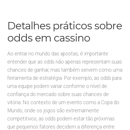
Detalhes práticos sobre
odds em cassino
Ao entrar no mundo das apostas, é importante
entender que as odds não apenas representam suas
chances de ganhar, mas também servem como uma
ferramenta de estratégia. Por exemplo, as odds para
uma equipe podem variar conforme o nível de
confiança do mercado sobre suas chances de
vitória. No contexto de um evento como a Copa do
Mundo, onde os jogos são extremamente
competitivos, as odds podem estar tão próximas
que pequenos fatores decidem a diferença entre