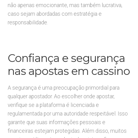
não apenas emocionante, mas também lucrativa,
caso sejam abordadas com estratégia e
responsabilidade.
Confiança e segurança
nas apostas em cassino
A segurança é uma preocupação primordial para
qualquer apostador. Ao escolher onde apostar,
verifique se a plataforma é licenciada e
regulamentada por uma autoridade respeitável. Isso
garante que suas informações pessoais e
financeiras estejam protegidas. Além disso, muitos