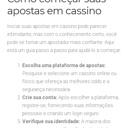
apostas em cassino
Iniciar suas apostas em cassino pode parecer
intimidante, mas com o conhecimento certo, você
pode se tornar um apostador mais confiante. Aqui
está um guia passo a passo para ajudá-lo a começar:
Escolha uma plataforma de apostas:
Pesquise e selecione um cassino online ou
físico que ofereça as melhores odds e a
segurança necessária.
Crie sua conta:
Após escolher a plataforma,
registre-se, fornecendo suas informações
pessoais e criando um login seguro.
Verifique sua identidade:
A maioria dos