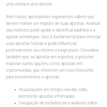
uma vitória e uma derrota.
Além disso, apostadores experientes sabem que
devem manter um registro de suas apostas. Analisar
seu histórico pode ajudar a identificar padrões e a
ajustar estratégias. Isso é fundamental para otimizar
suas apostas futuras e pode influenciar
positivamente seu retorno a longo prazo. Considere
também que, ao apostar em esportes, é possível
explorar outras opções, como apostas em
criptomoedas, que oferecem um novo horizonte
para investimentos e apostas.
Atualizações em tempo real das odds,
permitindo apostas informadas
Divulgação de estatísticas e análises sobre