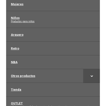
Mujeres
Niños
–
Productos para niños
Arquero
Retro
NBA
Otros productos
Tienda
OUTLET
–