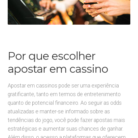
Por que escolher
apostar em cassino
Apostar em cassinos pode ser uma experiência
gratificante, tanto em termos de entretenimento
quanto de potencial financeiro. Ao seguir as odds
atualizadas e manter-se informado sobre as
tendências do jogo, você pode fazer apostas mais
estratégicas e aumentar suas chances de ganhar.
Além disso, o acesso a plataformas que oferecem