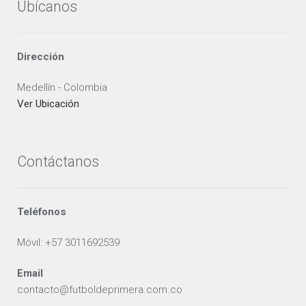
Ubícanos
Dirección
Medellín - Colombia
Ver Ubicación
Contáctanos
Teléfonos
Móvil: +57 3011692539
Email
contacto@futboldeprimera.com.co