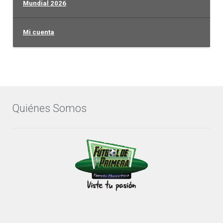
Mundial 2026
Mi cuenta
Quiénes Somos