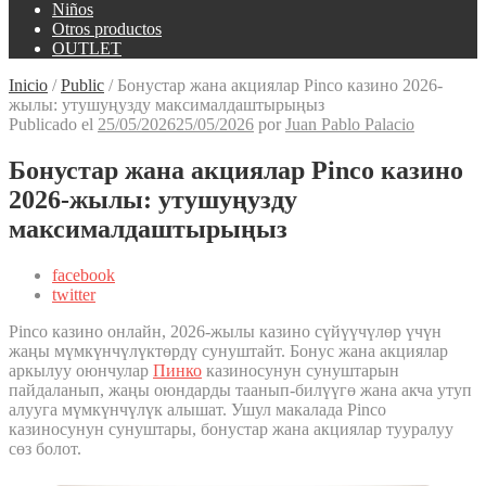
Niños
Otros productos
OUTLET
Inicio
/
Public
/
Бонустар жана акциялар Pinco казино 2026-
жылы: утушуңузду максималдаштырыңыз
Publicado el
25/05/2026
25/05/2026
por
Juan Pablo Palacio
Бонустар жана акциялар Pinco казино
2026-жылы: утушуңузду
максималдаштырыңыз
facebook
twitter
Pinco казино онлайн, 2026-жылы казино сүйүүчүлөр үчүн
жаңы мүмкүнчүлүктөрдү сунуштайт. Бонус жана акциялар
аркылуу оюнчулар
Пинко
казиносунун сунуштарын
пайдаланып, жаңы оюндарды таанып-билүүгө жана акча утуп
алууга мүмкүнчүлүк алышат. Ушул макалада Pinco
казиносунун сунуштары, бонустар жана акциялар тууралуу
сөз болот.