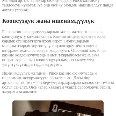
Мындай артыкчылыктар оюнчулардын Pinco казинону
тандоосун күчөтөт. Ар бир оюнчу оюндан максималдуу пайда
алууга умтулат.
Коопсуздук жана ишенимдүүлүк
Pinco казино колдонуучулардын маалыматтарын коргоп,
коопсуздукту камсыз кылат. Казино лицензияланган жана
бардык стандарттарга жооп берет. Оюнчулардын
маалыматтарын коргоо үчүн эң жогорку деңгээлдеги
шифрлөө технологиялары колдонулат. Ошондой эле, Pinco
казино колдонуучулардын оюн тажрыйбасы жана акча
операцияларынын коопсуздугун камсыз кылуу үчүн
үзгүлтүксүз аудиттерди жүргүзөт.
Ишенимдүүлүк жагынан, Pinco казино оюнчулардын
ишенимин жогорулатууга багытталган. Дагы бир
артыкчылык, тез жооп берүүчү кардарларды колдоо системасы
болуп саналат. Оюнчулар каалаган убакта суроолорун берип,
жардам ала алышат.