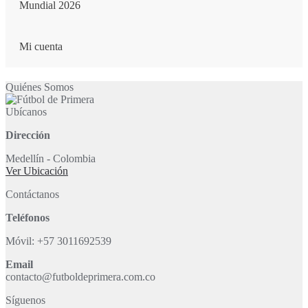
Mundial 2026
Mi cuenta
Quiénes Somos
Ubícanos
Dirección
Medellín - Colombia
Ver Ubicación
Contáctanos
Teléfonos
Móvil: +57 3011692539
Email
contacto@futboldeprimera.com.co
Síguenos