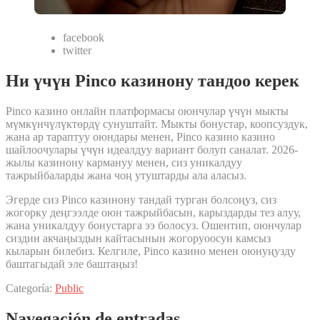
facebook
twitter
Ни үчүн Pinco казинону тандоо керек
Pinco казино онлайн платформасы оюнчулар үчүн мыкты
мүмкүнчүлүктөрдү сунуштайт. Мыкты бонустар, коопсуздук,
жана ар тараптуу оюндары менен, Pinco казино казино
шайлоочулары үчүн идеалдуу вариант болуп саналат. 2026-
жылы казинону кармануу менен, сиз уникалдуу
тажрыйбаларды жана чоң утуштарды ала аласыз.
Эгерде сиз Pinco казинону тандай турган болсоңуз, сиз
жогорку деңгээлде оюн тажрыйбасын, карыздарды тез алуу,
жана уникалдуу бонустарга ээ болосуз. Ошентип, оюнчулар
сиздин акчаңыздын кайтасынын жогоруоосун камсыз
кыларын билебиз. Келгиле, Pinco казино менен оюнуңузду
баштагыдай эле баштаңыз!
Categoría:
Public
Navegación de entradas