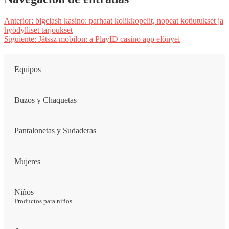
Anterior:
bigclash kasino: parhaat kolikkopelit, nopeat kotiutukset ja
hyödylliset tarjoukset
Siguiente:
Játssz mobilon: a PlayID casino app előnyei
Equipos
Buzos y Chaquetas
Pantalonetas y Sudaderas
Mujeres
Niños
–
Productos para niños