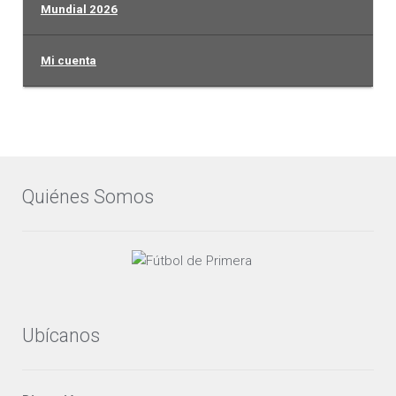
Mundial 2026
Mi cuenta
Quiénes Somos
Ubícanos