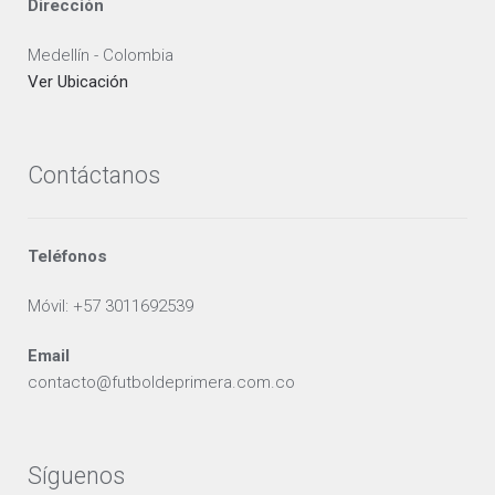
Dirección
Medellín - Colombia
Ver Ubicación
Contáctanos
Teléfonos
Móvil: +57 3011692539
Email
contacto@futboldeprimera.com.co
Síguenos