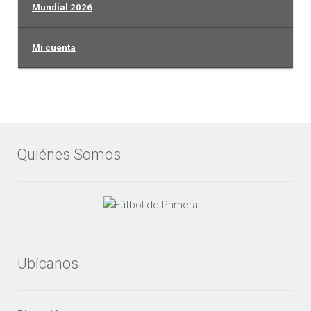
Mundial 2026
Mi cuenta
Quiénes Somos
Ubícanos