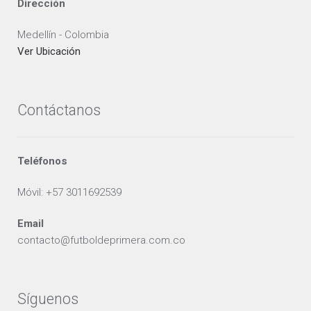
Dirección
Medellín - Colombia
Ver Ubicación
Contáctanos
Teléfonos
Móvil: +57 3011692539
Email
contacto@futboldeprimera.com.co
Síguenos