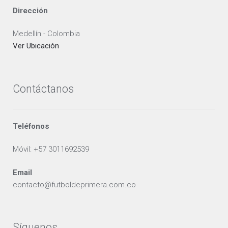
Dirección
Medellín - Colombia
Ver Ubicación
Contáctanos
Teléfonos
Móvil: +57 3011692539
Email
contacto@futboldeprimera.com.co
Síguenos