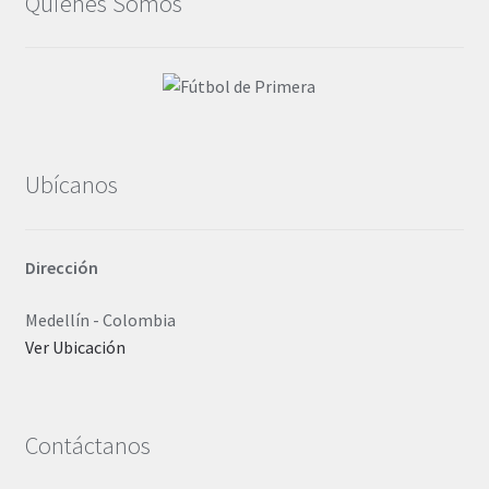
Quiénes Somos
Ubícanos
Dirección
Medellín - Colombia
Ver Ubicación
Contáctanos